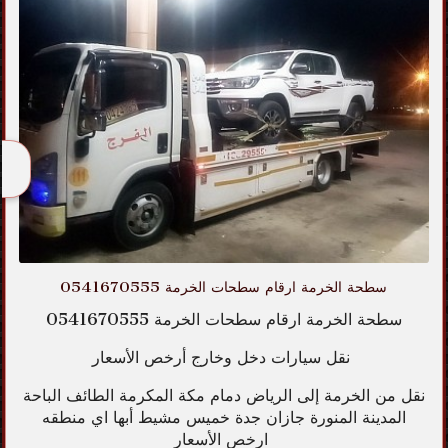
سطحة الخرمة ارقام سطحات الخرمة 0541670555
سطحة الخرمة ارقام سطحات الخرمة 0541670555
نقل سيارات دخل وخارج أرخص الأسعار
نقل من الخرمة إلى الرياض دمام مكة المكرمة الطائف الباحة
المدينة المنورة جازان جدة خميس مشيط أبها اي منطقه
ارخص الأسعار