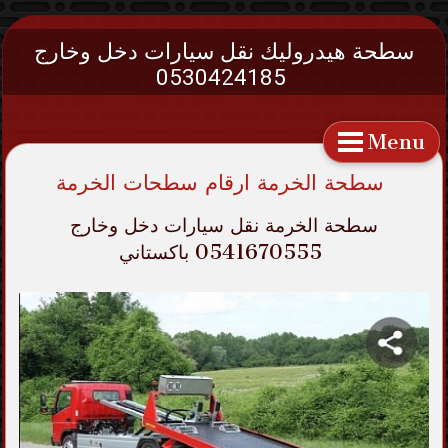
سطحة هيدروليك نقل سيارات دخل وخارج
0530424185
Menu
سطحة الخرمة ارقام سطحات الخرمة
سطحة الخرمة نقل سيارات دخل وخارج
0541670555 باكستاني