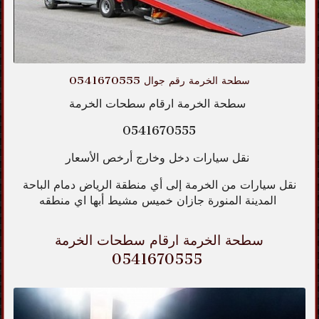
سطحة الخرمة رقم جوال 0541670555
سطحة الخرمة ارقام سطحات الخرمة
0541670555
نقل سيارات دخل وخارج أرخص الأسعار
نقل سيارات من الخرمة إلى أي منطقة الرياض دمام الباحة
المدينة المنورة جازان خميس مشيط أبها اي منطقه
سطحة الخرمة ارقام سطحات الخرمة
0541670555