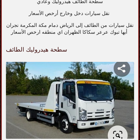
سطحة الطائف هيدروليك وعادي
نقل سيارات دخل وخارج أرخص الأسعار
نقل سيارات من الطائف إلى الرياض دمام مكة المكرمة نجران
أبها تبوك عرعر سكاكا الظهران اي منطقه ارخص الأسعار
سطحة هيدروليك الطائف