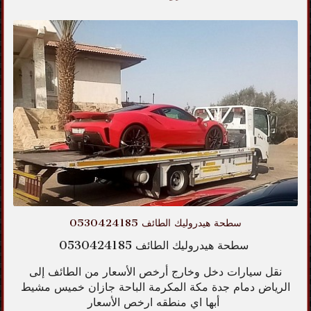
سطحة هيدروليك الطائف 0530424185
سطحة هيدروليك الطائف 0530424185
نقل سيارات دخل وخارج أرخص الأسعار من الطائف إلى
الرياض دمام جدة مكة المكرمة الباحة جازان خميس مشيط
أبها اي منطقه ارخص الأسعار